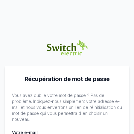
Récupération de mot de passe
Vous avez oublié votre mot de passe ? Pas de
problème. Indiquez-nous simplement votre adresse e-
mail et nous vous enverrons un lien de réinitialisation du
mot de passe qui vous permettra d'en choisir un
nouveau.
Votre e-mail