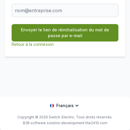
Envoyer le lien de réinitialisation du mot de
passe par e-mail
Retour à la connexion
Français
Copyright © 2026
Switch-Electric
. Tous droits réservés.
B2B software solution development the2410.com