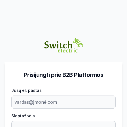
Prisijungti prie B2B Platformos
Jūsų el. paštas
Slaptažodis