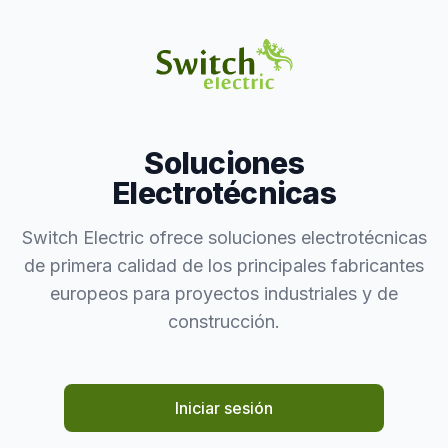
Soluciones
Electrotécnicas
Switch Electric ofrece soluciones electrotécnicas
de primera calidad de los principales fabricantes
europeos para proyectos industriales y de
construcción.
Iniciar sesión