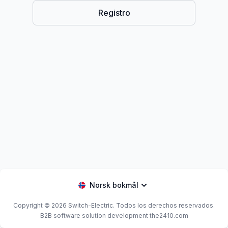
Registro
Norsk bokmål
Copyright © 2026
Switch-Electric
. Todos los derechos reservados.
B2B software solution development the2410.com