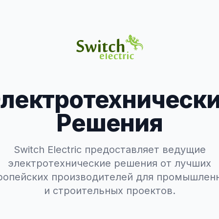
лектротехническ
Решения
Switch Electric предоставляет ведущие
электротехнические решения от лучших
ропейских производителей для промышлен
и строительных проектов.