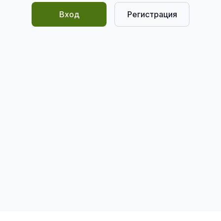
Вход
Регистрация